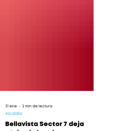
31 ene
2 min de lectura
Alcaldía