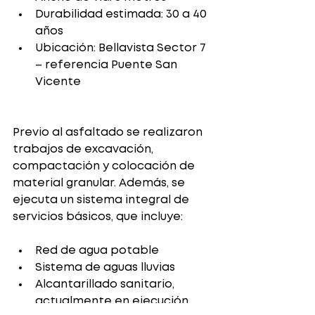
Durabilidad estimada: 30 a 40 
años
Ubicación: Bellavista Sector 7 
– referencia Puente San 
Vicente
Previo al asfaltado se realizaron 
trabajos de excavación, 
compactación y colocación de 
material granular. Además, se 
ejecuta un sistema integral de 
servicios básicos, que incluye:
Red de agua potable
Sistema de aguas lluvias
Alcantarillado sanitario, 
actualmente en ejecución