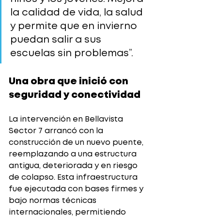
la calidad de vida, la salud 
y permite que en invierno 
puedan salir a sus 
escuelas sin problemas”.
Una obra que inició con 
seguridad y conectividad
La intervención en Bellavista 
Sector 7 arrancó con la 
construcción de un nuevo puente, 
reemplazando a una estructura 
antigua, deteriorada y en riesgo 
de colapso. Esta infraestructura 
fue ejecutada con bases firmes y 
bajo normas técnicas 
internacionales, permitiendo 