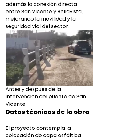
además la conexión directa 
entre San Vicente y Bellavista, 
mejorando la movilidad y la 
seguridad vial del sector.
Antes y después de la 
intervención del puente de San 
Vicente.
Datos técnicos de la obra
El proyecto contempla la 
colocación de capa asfáltica 