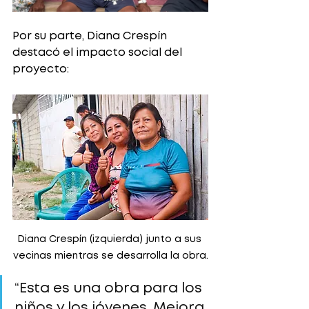
Por su parte, Diana Crespín 
destacó el impacto social del 
proyecto:
Diana Crespín (izquierda) junto a sus 
vecinas mientras se desarrolla la obra.
“Esta es una obra para los 
niños y los jóvenes. Mejora 