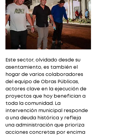
Este sector, olvidado desde su 
asentamiento, es también el 
hogar de varios colaboradores 
del equipo de Obras Públicas, 
actores clave en la ejecución de 
proyectos que hoy benefician a 
toda la comunidad. La 
intervención municipal responde 
a una deuda histórica y refleja 
una administración que prioriza 
acciones concretas por encima 