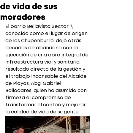
de vida de sus
moradores
El barrio Bellavista Sector 7, 
conocido como el lugar de origen 
de los Chupenburro, dejó atrás 
décadas de abandono con la 
ejecución de una obra integral de 
infraestructura vial y sanitaria, 
resultado directo de la gestión y 
el trabajo incansable del Alcalde 
de Playas, Abg. Gabriel 
Balladares, quien ha asumido con 
firmeza el compromiso de 
transformar el cantón y mejorar 
la calidad de vida de su gente.