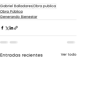
Gabriel Balladares
Obra publica
Obra Pública
Generando Bienestar
Ver todo
Entradas recientes