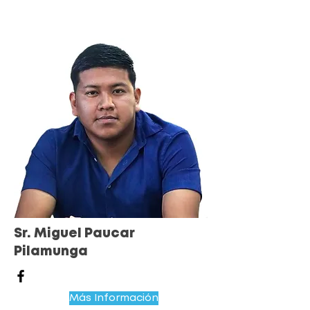
Sr. Miguel Paucar
Pilamunga
Más Información