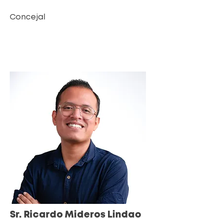
Concejal
Sr. Ricardo Mideros Lindao