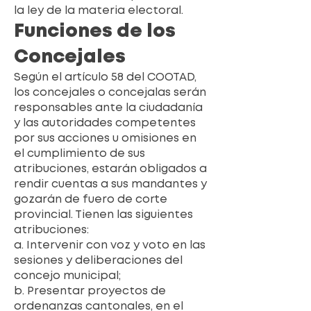
la ley de la materia electoral.
Funciones de los
Concejales
Según el artículo 58 del COOTAD,
los concejales o concejalas serán
responsables ante la ciudadanía
y las autoridades competentes
por sus acciones u omisiones en
el cumplimiento de sus
atribuciones, estarán obligados a
rendir cuentas a sus mandantes y
gozarán de fuero de corte
provincial. Tienen las siguientes
atribuciones:
a. Intervenir con voz y voto en las
sesiones y deliberaciones del
concejo municipal;
b. Presentar proyectos de
ordenanzas cantonales, en el