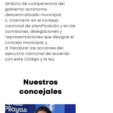
ámbito de competencia del
gobierno autónomo
descentralizado municipal;
c. Intervenir en el consejo
cantonal de planificación y en las
comisiones, delegaciones y
representaciones que designe el
concejo municipal; y,
d. Fiscalizar las acciones del
ejecutivo cantonal de acuerdo
con este Código y la ley.
Nuestros
concejales