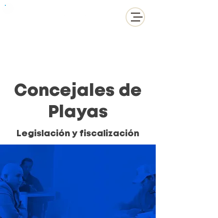
Concejales de
Playas
Legislación y fiscalización