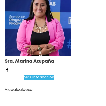
Sra. Marina Atupaña
Más Información
Vicealcaldesa