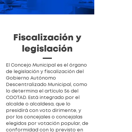
Fiscalización y
legislación
El Concejo Municipal es el órgano
de legislación y fiscalización del
Gobierno Autónomo
Descentralizado Municipal, como
lo determina el artículo 56 del
COOTAD. Está integrado por el
alcalde o alcaldesa, que lo
presidirá con voto dirimente, y
por los concejales o concejalas
elegidos por votación popular, de
conformidad con lo previsto en