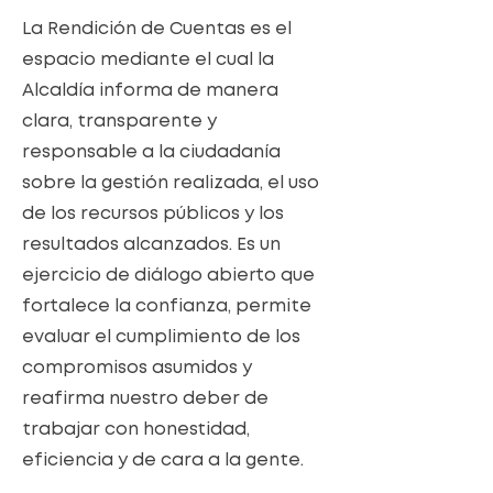
La Rendición de Cuentas es el
espacio mediante el cual la
Alcaldía informa de manera
clara, transparente y
responsable a la ciudadanía
sobre la gestión realizada, el uso
de los recursos públicos y los
resultados alcanzados. Es un
ejercicio de diálogo abierto que
fortalece la confianza, permite
evaluar el cumplimiento de los
compromisos asumidos y
reafirma nuestro deber de
trabajar con honestidad,
eficiencia y de cara a la gente.