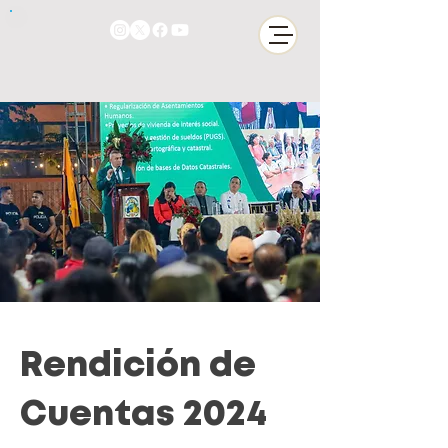
Rendición de
Cuentas 2024