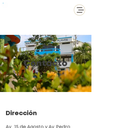
Contacto
Dirección
Av.
15 de Agosto y Av. Pedro