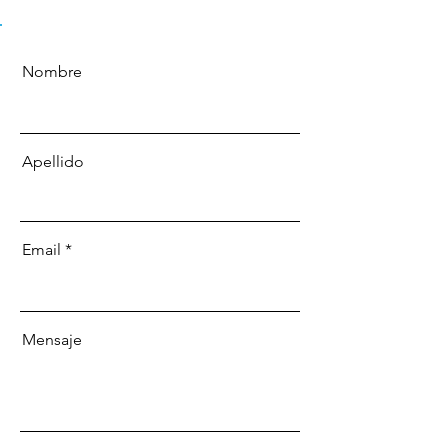
Nombre
Apellido
Email
Mensaje