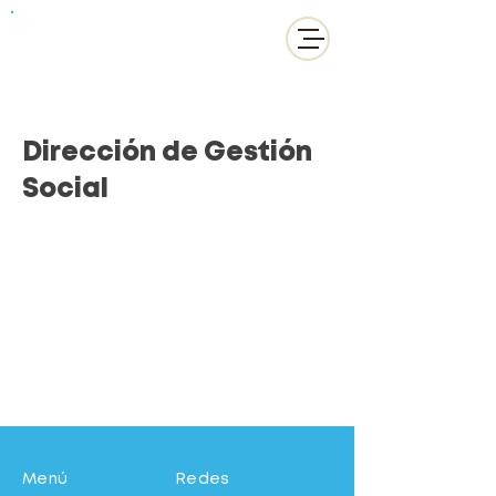
Dirección de Gestión
Social
Menú
Redes