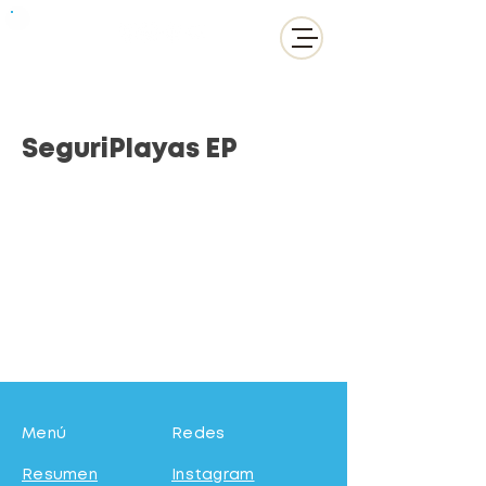
SeguriPlayas EP
Menú
Redes
Resumen
Instagram