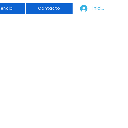
iniciar sesión
rencia
Contacto