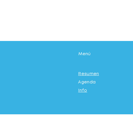
Menú
Resumen
Agenda
Info