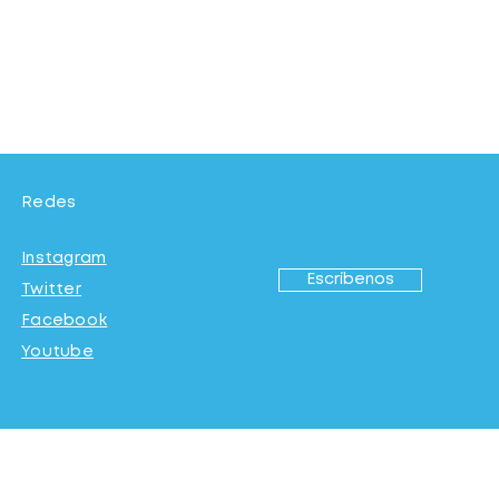
Redes
Instagram
Escríbenos
Twitter
Facebook
Youtube