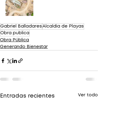
Gabriel Balladares
Alcaldia de Playas
Obra publica
Obra Pública
Generando Bienestar
Ver todo
Entradas recientes