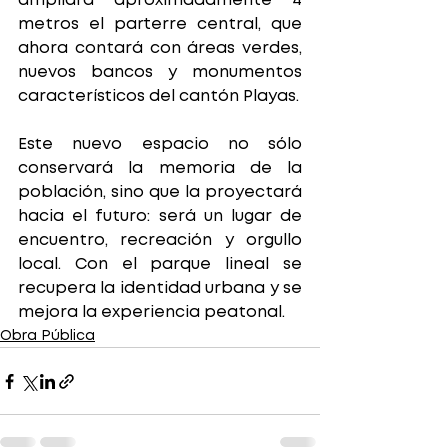
ampliará aproximadamente 4 
metros el parterre central, que 
ahora contará con áreas verdes, 
nuevos bancos y monumentos 
característicos del cantón Playas.
Este nuevo espacio no sólo 
conservará la memoria de la 
población, sino que la proyectará 
hacia el futuro: será un lugar de 
encuentro, recreación y orgullo 
local. Con el parque lineal se 
recupera la identidad urbana y se 
mejora la experiencia peatonal.
Obra Pública