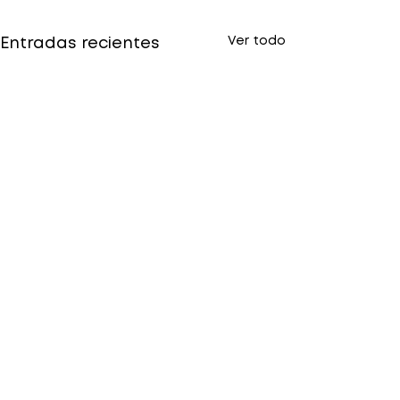
Ver todo
Entradas recientes