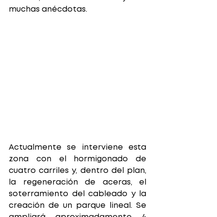
muchas anécdotas.
Actualmente se interviene esta 
zona con el hormigonado de 
cuatro carriles y, dentro del plan, 
la regeneración de aceras, el 
soterramiento del cableado y la 
creación de un parque lineal. Se 