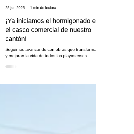
25 jun 2025
1 min de lectura
¡Ya iniciamos el hormigonado en
el casco comercial de nuestro
cantón!
Seguimos avanzando con obras que transforman
y mejoran la vida de todos los playasenses.