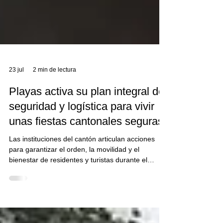
23 jul
2 min de lectura
Playas activa su plan integral de
seguridad y logística para vivir
unas fiestas cantonales seguras
Las instituciones del cantón articulan acciones
para garantizar el orden, la movilidad y el
bienestar de residentes y turistas durante el
Trigésimo Séptimo Aniversario de Cantonización.