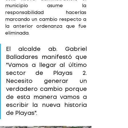
municipio asume la 
responsabilidad hacerlas 
marcando un cambio respecto a 
la anterior ordenanza que fue 
eliminada.
El alcalde ab. Gabriel 
Balladares manifestó que 
"Vamos a llegar al último 
sector de Playas 2. 
Necesito generar un 
verdadero cambio porque 
de esta manera vamos a 
escribir la nueva historia 
de Playas".